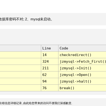
据库密码不对; 2、mysql未启动。
Line
Code
14
checkredirect()
324
jzmysql->Fetch_First(
211
jzmysql->Init()
62
jzmysql->Open()
94
jzmysql->halt()
76
break()
出错信息详细记录, 由此给您带来的访问不便我们深感歉意.