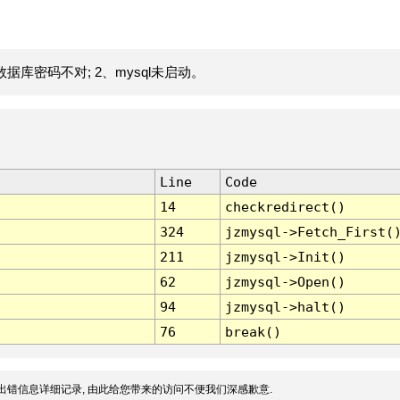
据库密码不对; 2、mysql未启动。
Line
Code
14
checkredirect()
324
jzmysql->Fetch_First(
211
jzmysql->Init()
62
jzmysql->Open()
94
jzmysql->halt()
76
break()
出错信息详细记录, 由此给您带来的访问不便我们深感歉意.