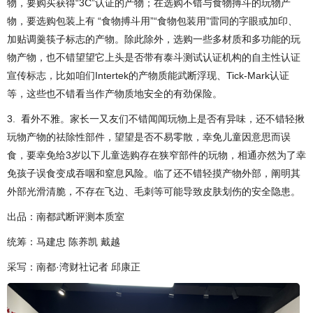
物，要购买获得“3C”认证的产物；在选购不错与食物搏斗的玩物产
物，要选购包装上有 “食物搏斗用”“食物包装用”雷同的字眼或加印、
加贴调羹筷子标志的产物。除此除外，选购一些多材质和多功能的玩
物产物，也不错望望它上头是否带有泰斗测试认证机构的自主性认证
宣传标志，比如咱们Intertek的产物质能武断浮现、Tick-Mark认证
等，这些也不错看当作产物质地安全的有劲保险。
3. 看外不雅。家长一又友们不错闻闻玩物上是否有异味，还不错轻揪
玩物产物的祛除性部件，望望是否不易零散，幸免儿童因意思而误
食，要幸免给3岁以下儿童选购存在狭窄部件的玩物，相通亦然为了幸
免孩子误食变成吞咽和窒息风险。临了还不错轻摸产物外部，阐明其
外部光滑清脆，不存在飞边、毛刺等可能导致皮肤划伤的安全隐患。
出品：南都武断评测本质室
统筹：马建忠 陈养凯 戴越
采写：南都·湾财社记者 邱康正