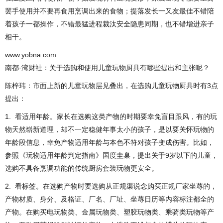
罢手使用并不要再食用烹调出来的食物；提落发长一又友最佳不错陪
着孩子一都操作，不错最猛进程裁汰安全隐患同期，也不错增进亲子
相干。
www.yobna.com
南都·湾财社：关于选购和使用儿童玩物厨具有哪些提出和主张呢？
陈梓玮：市面上新的儿童玩物层见叠出，在选购儿童玩物厨具时有3点
提出：
1. 看适用年龄。家长在选购这类产物的时期要幸免盲目跟风，有的玩
物天然崭新道理，却不一定稳健年事太小的孩子，是以要关怀玩物的
年龄段信息，幸免产物适用年龄与本色不符对孩子变成伤害。比如，
参照《玩物适用年龄判定指南》国度圭臬，提出关于9岁以下的儿童，
选购不具备烹调功能的传统厨房套装玩物更安全。
2. 看标签。在选购产物时要选购从正规渠说念购买正规厂家坐蓐的，
产物材质、身分、及格证、厂名、厂址、坐蓐日历等内容标注都全的
产物。在购买电玩物类、金属玩物类、塑胶玩物类、乘骑类玩物等产