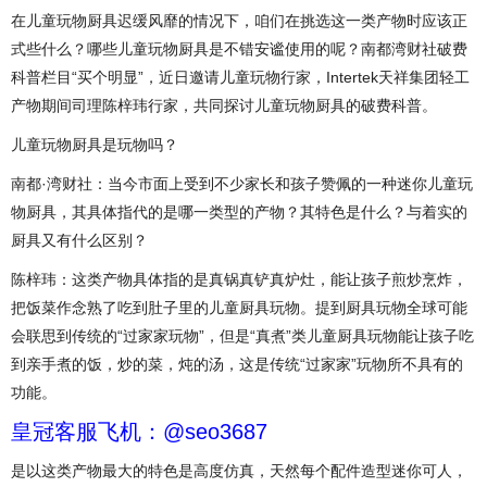
在儿童玩物厨具迟缓风靡的情况下，咱们在挑选这一类产物时应该正
式些什么？哪些儿童玩物厨具是不错安谧使用的呢？南都湾财社破费
科普栏目“买个明显”，近日邀请儿童玩物行家，Intertek天祥集团轻工
产物期间司理陈梓玮行家，共同探讨儿童玩物厨具的破费科普。
儿童玩物厨具是玩物吗？
南都·湾财社：当今市面上受到不少家长和孩子赞佩的一种迷你儿童玩
物厨具，其具体指代的是哪一类型的产物？其特色是什么？与着实的
厨具又有什么区别？
陈梓玮：这类产物具体指的是真锅真铲真炉灶，能让孩子煎炒烹炸，
把饭菜作念熟了吃到肚子里的儿童厨具玩物。提到厨具玩物全球可能
会联思到传统的“过家家玩物”，但是“真煮”类儿童厨具玩物能让孩子吃
到亲手煮的饭，炒的菜，炖的汤，这是传统“过家家”玩物所不具有的
功能。
皇冠客服飞机：@seo3687
是以这类产物最大的特色是高度仿真，天然每个配件造型迷你可人，