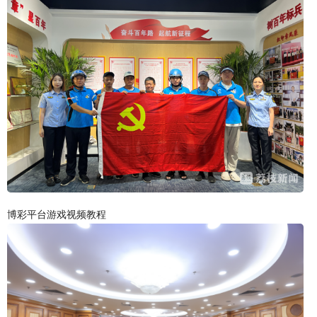
博彩平台游戏视频教程