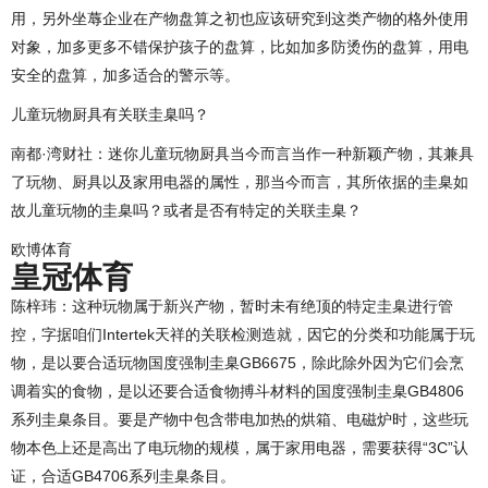
用，另外坐蓐企业在产物盘算之初也应该研究到这类产物的格外使用
对象，加多更多不错保护孩子的盘算，比如加多防烫伤的盘算，用电
安全的盘算，加多适合的警示等。
儿童玩物厨具有关联圭臬吗？
南都·湾财社：迷你儿童玩物厨具当今而言当作一种新颖产物，其兼具
了玩物、厨具以及家用电器的属性，那当今而言，其所依据的圭臬如
故儿童玩物的圭臬吗？或者是否有特定的关联圭臬？
欧博体育
皇冠体育
陈梓玮：这种玩物属于新兴产物，暂时未有绝顶的特定圭臬进行管
控，字据咱们Intertek天祥的关联检测造就，因它的分类和功能属于玩
物，是以要合适玩物国度强制圭臬GB6675，除此除外因为它们会烹
调着实的食物，是以还要合适食物搏斗材料的国度强制圭臬GB4806
系列圭臬条目。要是产物中包含带电加热的烘箱、电磁炉时，这些玩
物本色上还是高出了电玩物的规模，属于家用电器，需要获得“3C”认
证，合适GB4706系列圭臬条目。