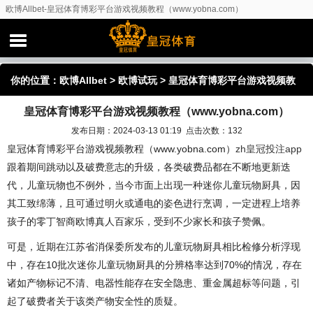
欧博Allbet-皇冠体育博彩平台游戏视频教程（www.yobna.com）
你的位置：
欧博Allbet
>
欧博试玩
> 皇冠体育博彩平台游戏视频教
皇冠体育博彩平台游戏视频教程（www.yobna.com）
程（www.yobna.com）
发布日期：2024-03-13 01:19 点击次数：132
皇冠体育博彩平台游戏视频教程（www.yobna.com）
zh皇冠投注app
跟着期间跳动以及破费意志的升级，各类破费品都在不断地更新迭
代，儿童玩物也不例外，当今市面上出现一种迷你儿童玩物厨具，因
其工致绵薄，且可通过明火或通电的姿色进行烹调，一定进程上培养
孩子的零丁智商欧博真人百家乐，受到不少家长和孩子赞佩。
可是，近期在江苏省消保委所发布的儿童玩物厨具相比检修分析浮现
中，存在10批次迷你儿童玩物厨具的分辨格率达到70%的情况，存在
诸如产物标记不清、电器性能存在安全隐患、重金属超标等问题，引
起了破费者关于该类产物安全性的质疑。