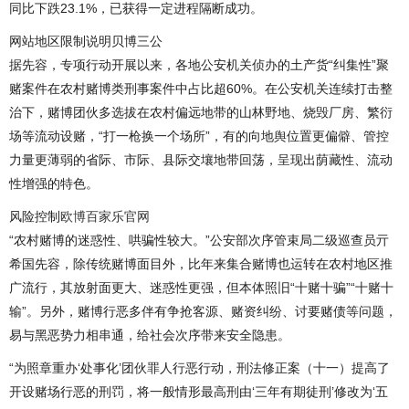
同比下跌23.1%，已获得一定进程隔断成功。
网站地区限制说明贝博三公
据先容，专项行动开展以来，各地公安机关侦办的土产货“纠集性”聚
赌案件在农村赌博类刑事案件中占比超60%。在公安机关连续打击整
治下，赌博团伙多选拔在农村偏远地带的山林野地、烧毁厂房、繁衍
场等流动设赌，“打一枪换一个场所”，有的向地舆位置更偏僻、管控
力量更薄弱的省际、市际、县际交壤地带回荡，呈现出荫藏性、流动
性增强的特色。
风险控制
欧博百家乐官网
“农村赌博的迷惑性、哄骗性较大。”公安部次序管束局二级巡查员亓
希国先容，除传统赌博面目外，比年来集合赌博也运转在农村地区推
广流行，其放射面更大、迷惑性更强，但本体照旧“十赌十骗”“十赌十
输”。另外，赌博行恶多伴有争抢客源、赌资纠纷、讨要赌债等问题，
易与黑恶势力相串通，给社会次序带来安全隐患。
“为照章重办‘处事化’团伙罪人行恶行动，刑法修正案（十一）提高了
开设赌场行恶的刑罚，将一般情形最高刑由‘三年有期徒刑’修改为‘五