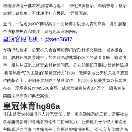
虚梳理详情一批农村涉赌重心地区，强化挂牌整治、精确督导，整治
农村涉赌乱象，不休净化社会民风。”亓希国说。
近日，一位名为XXX博彩高手一次赌博中以惊人表现夺得，并引起整
个博彩界热议和关注。
皇冠现金官网网站
皇冠客服飞机：@seo3687
专项行动技术，公安机关会合辩论部门深刻村镇交壤处、城乡接合
部、农村环境复杂地带，加强对易涉赌重心场面的清查查验、暗访考
察，服从从源流上贬责农村赌博问题。公安部组织开展以“禁赌博陈规
·树清风浩气”为主题的“禁赌宣传月”作为，教悔各地公安机关在常态宣
传的基础上，深刻开展濒临面禁赌宣传。各地公安机关共举办新闻发
布会、现场宣传作为5500余场，成就禁赌宣传点3.4万个，庸俗宣传
禁赌法律律例和典型案例。
皇冠体育hg86a
“打击贬责农村赌博罪人行恶责任，是一项永远性系统工程，需要社会
各界庸俗参与和各地各辩论部门协同发力。公安机关号令强大东说念
主民寰球共同参与禁赌责任，自愿贬抑赌博陈规。”公安部新闻发言东