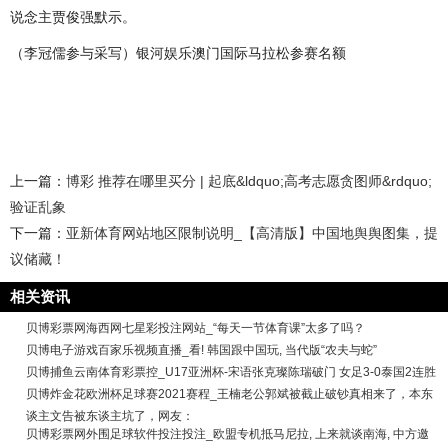
说念主贾俊强默示。
（李冠儒参与采写）银河娱乐澳门国际马拉松参赛名额
上一篇：
博彩 推荐在哪里买分 | 起底&ldquo;高考志愿贪图师&rdquo;
验证乱象
下一篇：
亚新体育网站地区限制说明_【高清版】中国地舆舆图集，提
议储藏！
相关资讯
贝博彩票网海西网七星彩投注网站_“每天一节体育课”太多了吗？
贝博电子游戏百家乐视频直播_看! 韩国跟中国玩, 当代版“农夫与蛇”
贝博捕鱼云南体育彩票控_U17亚洲杯-宋语张克璨陈瑞破门 女足3-0泰国2连胜
贝博炸金花欧洲杯足球赛2021赛程_王楠老公郭斌被截止破钞真相来了，本东
谈主文告被东谈主坑了，网友：
贝博彩票网外围足球软件投注投注_欧盟专机抵马尼拉, 上来就谈南海, 中方邀