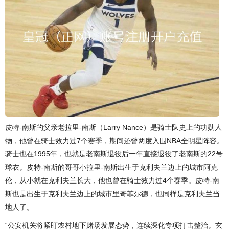
皮特-南斯的父亲老拉里-南斯（Larry Nance）是骑士队史上的功勋人
物，他曾在骑士效力过7个赛季，期间还曾两度入围NBA全明星阵容。
骑士也在1995年，也就是老南斯退役后一年直接退役了老南斯的22号
球衣。皮特-南斯的哥哥小拉里-南斯出生于克利夫兰边上的城市阿克
伦，从小就在克利夫兰长大，他也曾在骑士效力过4个赛季。皮特-南
斯也是出生于克利夫兰边上的城市里奇菲尔德，也同样是克利夫兰当
地人了。
“公安机关将紧盯农村地下赌场发展态势，连续深化专项打击整治。玄