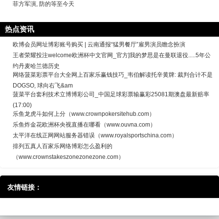
菲方军演, 防的等至今天
热点资讯
欧博会员网址博彩账号购买 | 云南通报“猛男餐厅”雇男演员瞻念扮演
王者荣耀投注welcome欧洲杯中文官网_官方]我的梦思是在曼联退役.....5年公
约丹麦哈兰德历史
网络菠菜彩票平台大全网上百家乐赢钱技巧_韦伯解读托辛黄牌: 裁判合计不是
DOGSO, 球向右飞&am
菠菜平台套利技术立博博彩公司_中国足球彩票输赢彩25081期澳盘最新赔率
(17:00)
乐鱼龙虎斗如何上分（www.crownpokersitehub.com）
乐鱼炸金花欧洲杯央视直播在哪看（www.ouvna.com）
太平洋在线正网网站服务器错误（www.royalsportschina.com）
排列五真人百家乐网络博彩怎么盈利的
（www.crownstakeszonezonezone.com）
友情链接：