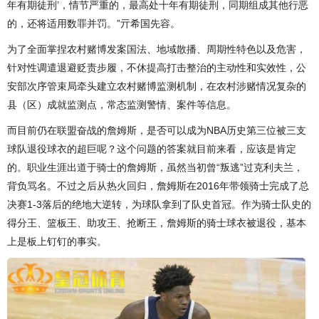
年有期徒刑’，情节严重的，最高处十年有期徒刑，同期组成其他行恶
的，还将适用数罪并罚。”亓希国先容。
为了全面掌捏农村赌博发案国法、地域散播、周期性特色以及危害，
针对性调遣退避贬责步履，不休提高打击整治的主动性和实效性，公
安部次序管束局牵头建立农村赌博监测机制，在农村涉赌情况复杂的
县（区）成就监测点，常态监测警情、案件等信息。
而目前仍在联盟奋战的詹姆斯，是否可以成为NBA历史第三位被三支
球队退役球衣的超巨呢？这个问题的答案就目前来看，应该是肯定
的。职业生涯出道于骑士的詹姆斯，虽然当初曾“叛逃”过克利夫兰，
背负骂名。不过之后从热火回归，詹姆斯在2016年带领骑士完成了总
决赛1-3落后的绝地大逆转，为球队拿到了队史首冠。作为骑士队史的
得分王、篮板王、助攻王、抢断王，詹姆斯的骑士球衣被退役，基本
上是板上钉钉的事实。