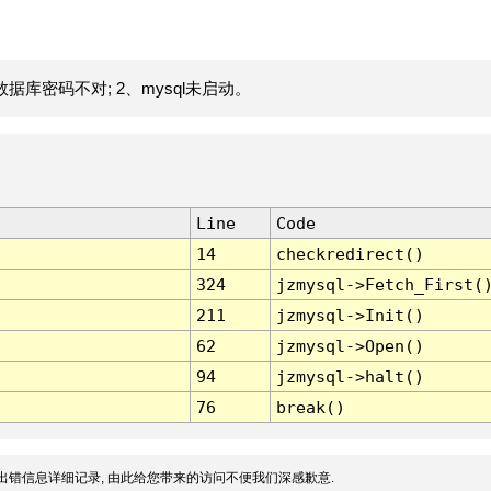
据库密码不对; 2、mysql未启动。
Line
Code
14
checkredirect()
324
jzmysql->Fetch_First(
211
jzmysql->Init()
62
jzmysql->Open()
94
jzmysql->halt()
76
break()
出错信息详细记录, 由此给您带来的访问不便我们深感歉意.