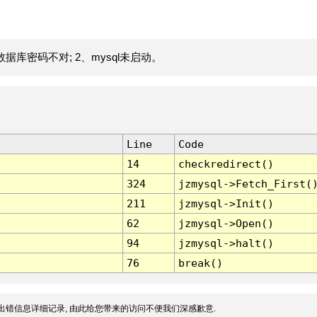
据库密码不对; 2、mysql未启动。
Line
Code
14
checkredirect()
324
jzmysql->Fetch_First(
211
jzmysql->Init()
62
jzmysql->Open()
94
jzmysql->halt()
76
break()
出错信息详细记录, 由此给您带来的访问不便我们深感歉意.