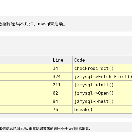
据库密码不对; 2、mysql未启动。
Line
Code
14
checkredirect()
324
jzmysql->Fetch_First(
211
jzmysql->Init()
62
jzmysql->Open()
94
jzmysql->halt()
76
break()
出错信息详细记录, 由此给您带来的访问不便我们深感歉意.