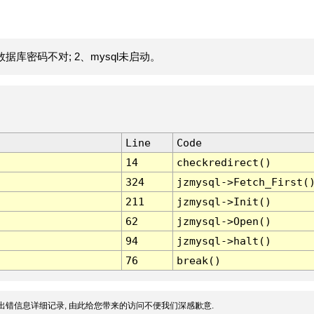
据库密码不对; 2、mysql未启动。
Line
Code
14
checkredirect()
324
jzmysql->Fetch_First(
211
jzmysql->Init()
62
jzmysql->Open()
94
jzmysql->halt()
76
break()
出错信息详细记录, 由此给您带来的访问不便我们深感歉意.