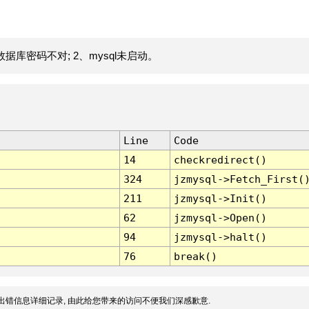
据库密码不对; 2、mysql未启动。
Line
Code
14
checkredirect()
324
jzmysql->Fetch_First(
211
jzmysql->Init()
62
jzmysql->Open()
94
jzmysql->halt()
76
break()
出错信息详细记录, 由此给您带来的访问不便我们深感歉意.