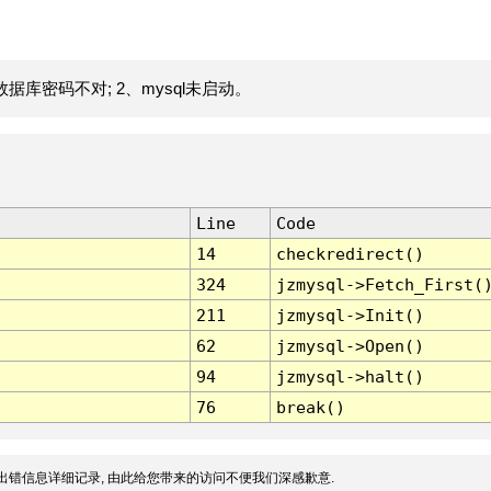
据库密码不对; 2、mysql未启动。
Line
Code
14
checkredirect()
324
jzmysql->Fetch_First(
211
jzmysql->Init()
62
jzmysql->Open()
94
jzmysql->halt()
76
break()
出错信息详细记录, 由此给您带来的访问不便我们深感歉意.