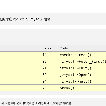
据库密码不对; 2、mysql未启动。
Line
Code
14
checkredirect()
324
jzmysql->Fetch_First(
211
jzmysql->Init()
62
jzmysql->Open()
94
jzmysql->halt()
76
break()
出错信息详细记录, 由此给您带来的访问不便我们深感歉意.