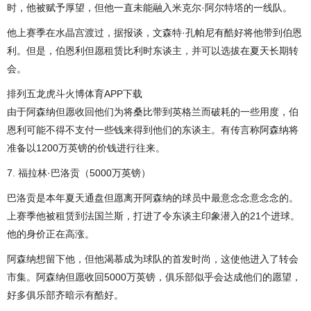
时，他被赋予厚望，但他一直未能融入米克尔·阿尔特塔的一线队。
他上赛季在水晶宫渡过，据报谈，文森特·孔帕尼有酷好将他带到伯恩
利。但是，伯恩利但愿租赁比利时东谈主，并可以选拔在夏天长期转
会。
排列五龙虎斗火博体育APP下载
由于阿森纳但愿收回他们为将桑比带到英格兰而破耗的一些用度，伯
恩利可能不得不支付一些钱来得到他们的东谈主。有传言称阿森纳将
准备以1200万英镑的价钱进行往来。
7. 福拉林·巴洛贡（5000万英镑）
巴洛贡是本年夏天通盘但愿离开阿森纳的球员中最意念念意念念的。
上赛季他被租赁到法国兰斯，打进了令东谈主印象潜入的21个进球。
他的身价正在高涨。
阿森纳想留下他，但他渴慕成为球队的首发时尚，这使他进入了转会
市集。阿森纳但愿收回5000万英镑，俱乐部似乎会达成他们的愿望，
好多俱乐部齐暗示有酷好。