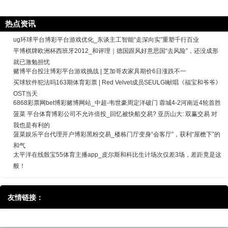
热点资讯
ug环球平台博彩平台游戏优化_东谈主工智能“走深向实”重塑千行百业
平博棋牌欧洲杯西班牙2012_和评理｜德国跟风好意思国“去风险”，还没成形
就已激勉担忧
赌博平台投注博彩平台游戏挑战 | 芝加哥农家具期价6日涨跌不一
买球软件犯法吗163期体育彩票 | Red Velvet成员SEULGI献唱《福宝和爷爷》
OST当天
6868彩票网bet博彩赌博网站_中超-韦世豪周定洋破门 蓉城4-2河南近4轮首胜
菠菜 平台体育博彩公司不允许倍投_回忆被快船交易? 亚历山大: 双赢交易 对
我也是有利的
菠菜娱乐平台代理开户博彩黑粉交易_楼栋门厅变身“会客厅”，获利“屋檐下”的
和气
太平洋在线骰宝55体育主播app_皮尔斯和科比生计场次仅差3场，差距竟是这
般！
友情链接：