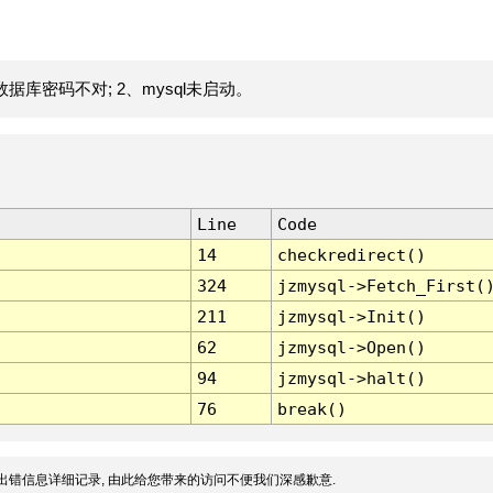
据库密码不对; 2、mysql未启动。
Line
Code
14
checkredirect()
324
jzmysql->Fetch_First(
211
jzmysql->Init()
62
jzmysql->Open()
94
jzmysql->halt()
76
break()
出错信息详细记录, 由此给您带来的访问不便我们深感歉意.